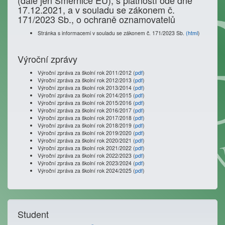
(dále jen Směrnice EU), s platností ode dne
17.12.2021, a v souladu se zákonem č.
171/2023 Sb., o ochraně oznamovatelů
Stránka s informacemi v souladu se zákonem č. 171/2023 Sb.
(html
)
Výroční zprávy
Výroční zpráva za školní rok 2011/2012 (
pdf
)
Výroční zpráva za školní rok 2012/2013 (
pdf
)
Výroční zpráva za školní rok 2013/2014 (
pdf
)
Výroční zpráva za školní rok 2014/2015 (
pdf
)
Výroční zpráva za školní rok 2015/2016 (
pdf
)
Výroční zpráva za školní rok 2016/2017 (
pdf
)
Výroční zpráva za školní rok 2017/2018 (
pdf
)
Výroční zpráva za školní rok 2018/2019 (
pdf
)
Výroční zpráva za školní rok 2019/2020 (
pdf
)
Výroční zpráva za školní rok 2020/2021 (
pdf
)
Výroční zpráva za školní rok 2021/2022 (
pdf
)
Výroční zpráva za školní rok 2022/2023 (
pdf
)
Výroční zpráva za školní rok 2023/2024 (
pdf
)
Výroční zpráva za školní rok 2024/2025 (
pdf
)
Student